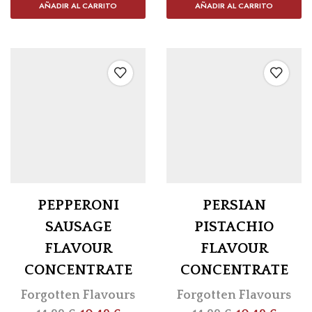
AÑADIR AL CARRITO
AÑADIR AL CARRITO
PEPPERONI
PERSIAN
SAUSAGE
PISTACHIO
FLAVOUR
FLAVOUR
CONCENTRATE
CONCENTRATE
Forgotten Flavours
Forgotten Flavours