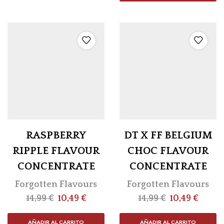
RASPBERRY
DT X FF BELGIUM
RIPPLE FLAVOUR
CHOC FLAVOUR
CONCENTRATE
CONCENTRATE
Forgotten Flavours
Forgotten Flavours
14,99
€
10,49
€
14,99
€
10,49
€
AÑADIR AL CARRITO
AÑADIR AL CARRITO