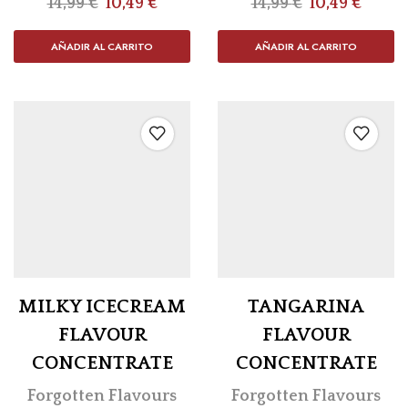
14,99
€
10,49
€
14,99
€
10,49
€
AÑADIR AL CARRITO
AÑADIR AL CARRITO
MILKY ICECREAM
TANGARINA
FLAVOUR
FLAVOUR
CONCENTRATE
CONCENTRATE
Forgotten Flavours
Forgotten Flavours