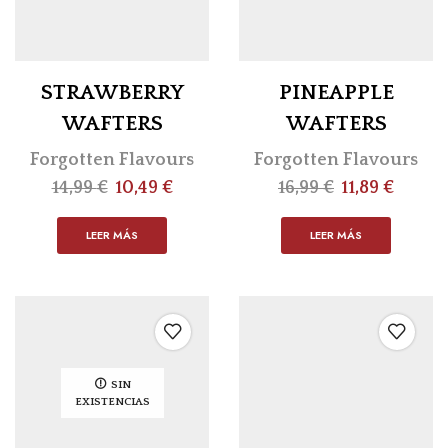
STRAWBERRY
PINEAPPLE
WAFTERS
WAFTERS
Forgotten Flavours
Forgotten Flavours
14,99
€
10,49
€
16,99
€
11,89
€
LEER MÁS
LEER MÁS
SIN
EXISTENCIAS