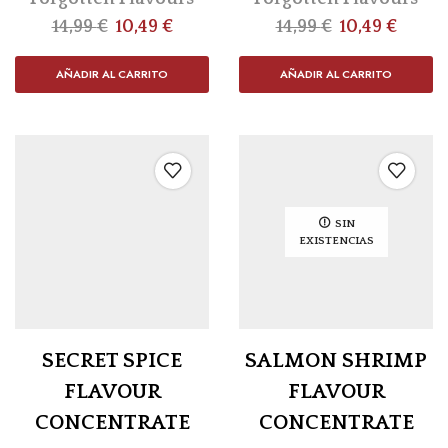
14,99
€
10,49
€
14,99
€
10,49
€
AÑADIR AL CARRITO
AÑADIR AL CARRITO
SIN
EXISTENCIAS
SECRET SPICE
SALMON SHRIMP
FLAVOUR
FLAVOUR
CONCENTRATE
CONCENTRATE