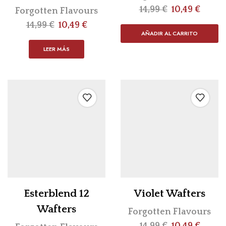
14,99
€
10,49
€
Forgotten Flavours
14,99
€
10,49
€
AÑADIR AL CARRITO
LEER MÁS
Esterblend 12
Violet Wafters
Wafters
Forgotten Flavours