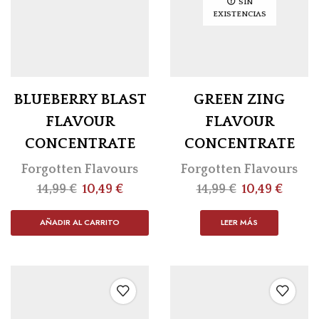
SIN
EXISTENCIAS
BLUEBERRY BLAST
GREEN ZING
FLAVOUR
FLAVOUR
CONCENTRATE
CONCENTRATE
Forgotten Flavours
Forgotten Flavours
14,99
€
10,49
€
14,99
€
10,49
€
AÑADIR AL CARRITO
LEER MÁS