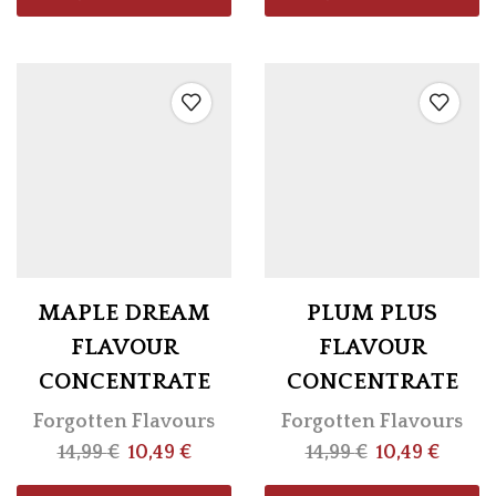
MAPLE DREAM
PLUM PLUS
FLAVOUR
FLAVOUR
CONCENTRATE
CONCENTRATE
Forgotten Flavours
Forgotten Flavours
14,99
€
10,49
€
14,99
€
10,49
€