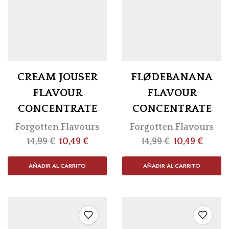
CREAM JOUSER
FLØDEBANANA
FLAVOUR
FLAVOUR
CONCENTRATE
CONCENTRATE
Forgotten Flavours
Forgotten Flavours
14,99
€
10,49
€
14,99
€
10,49
€
AÑADIR AL CARRITO
AÑADIR AL CARRITO