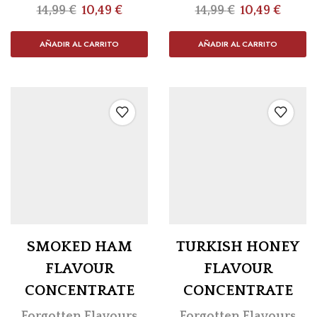
14,99
€
10,49
€
14,99
€
10,49
€
AÑADIR AL CARRITO
AÑADIR AL CARRITO
SMOKED HAM
TURKISH HONEY
FLAVOUR
FLAVOUR
CONCENTRATE
CONCENTRATE
Forgotten Flavours
Forgotten Flavours