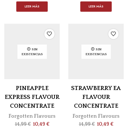
LEER MÁS
LEER MÁS
SIN
SIN
EXISTENCIAS
EXISTENCIAS
PINEAPPLE
STRAWBERRY EA
EXPRESS FLAVOUR
FLAVOUR
CONCENTRATE
CONCENTRATE
Forgotten Flavours
Forgotten Flavours
14,99
€
10,49
€
14,99
€
10,49
€