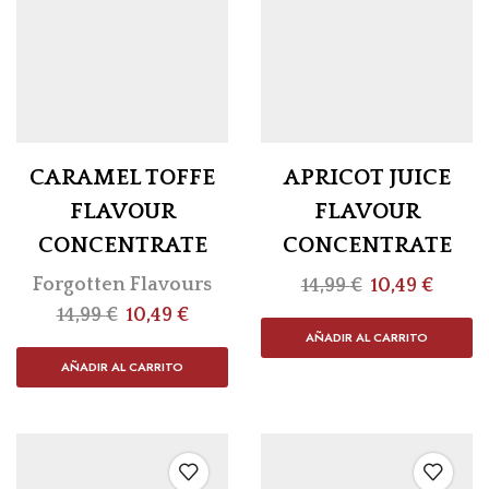
CARAMEL TOFFE
APRICOT JUICE
FLAVOUR
FLAVOUR
CONCENTRATE
CONCENTRATE
Forgotten Flavours
14,99
€
10,49
€
14,99
€
10,49
€
AÑADIR AL CARRITO
AÑADIR AL CARRITO