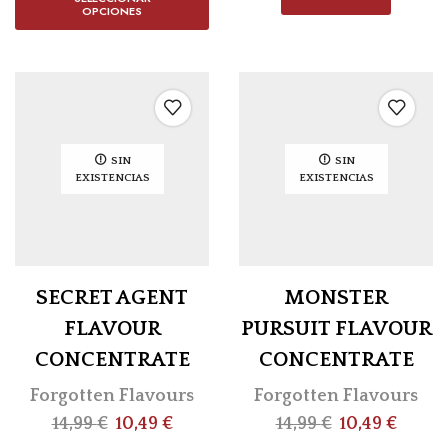
OPCIONES
SIN
SIN
EXISTENCIAS
EXISTENCIAS
SECRET AGENT
MONSTER
FLAVOUR
PURSUIT FLAVOUR
CONCENTRATE
CONCENTRATE
Forgotten Flavours
Forgotten Flavours
14,99
€
10,49
€
14,99
€
10,49
€