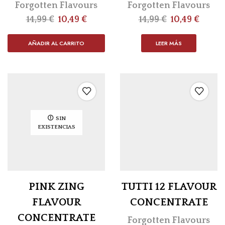
Forgotten Flavours
Forgotten Flavours
14,99
€
10,49
€
14,99
€
10,49
€
AÑADIR AL CARRITO
LEER MÁS
SIN
EXISTENCIAS
PINK ZING
TUTTI 12 FLAVOUR
FLAVOUR
CONCENTRATE
CONCENTRATE
Forgotten Flavours