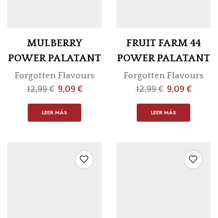
MULBERRY
FRUIT FARM 44
POWER PALATANT
POWER PALATANT
Forgotten Flavours
Forgotten Flavours
12,99
€
9,09
€
12,99
€
9,09
€
LEER MÁS
LEER MÁS