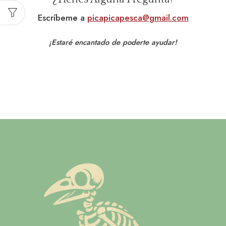
Escríbeme a
picapicapesca@gmail.com
¡Estaré encantado de poderte ayudar!