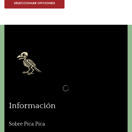
SELECCIONAR OPCIONES
Información
Sobre Pica Pica