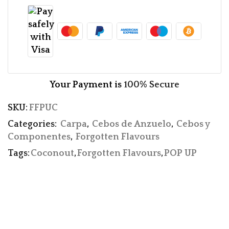
Your Payment is
100% Secure
SKU:
FFPUC
Categories:
Carpa
,
Cebos de Anzuelo
,
Cebos y
Componentes
,
Forgotten Flavours
Tags:
Coconout
,
Forgotten Flavours
,
POP UP