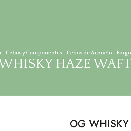
a
Cebos y Componentes
Cebos de Anzuelo
Forgo
 WHISKY HAZE WAFT
OG WHISKY