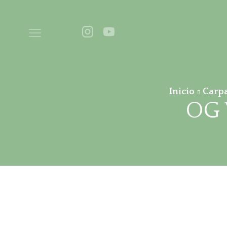
Inicio
Carp
OG