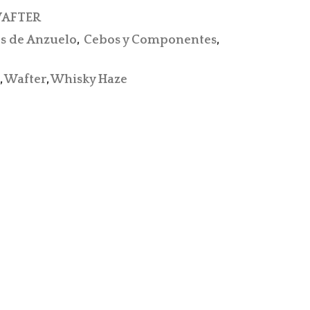
AFTER
s de Anzuelo
,
Cebos y Componentes
,
,
Wafter
,
Whisky Haze