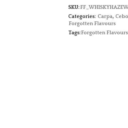
SKU:
FF_WHISKYHAZEW
Categories:
Carpa
,
Cebo
Forgotten Flavours
Tags:
Forgotten Flavours