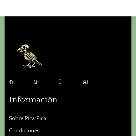
Información
Sobre Pica Pica
Condiciones