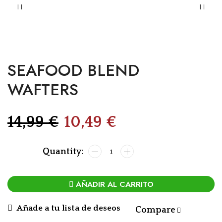
SEAFOOD BLEND
WAFTERS
14,99
€
10,49
€
AÑADIR AL CARRITO
Añade a tu lista de deseos
Compare