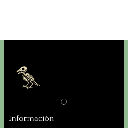
Información