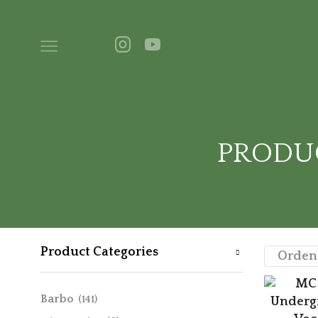
PRODU
Product Categories
Barbo
(141)