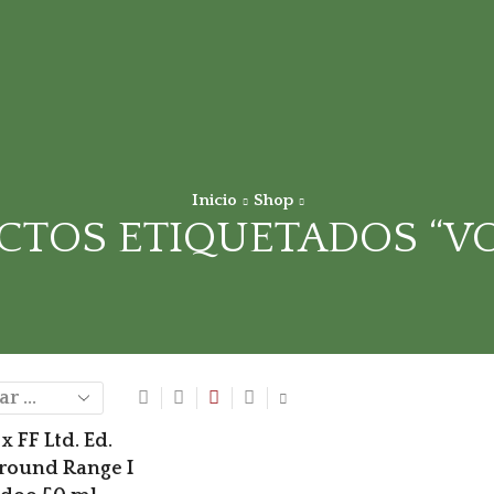
Inicio
Shop
CTOS ETIQUETADOS “V