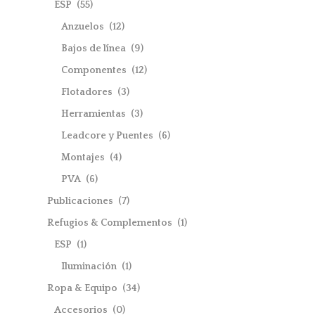
ESP
(55)
Anzuelos
(12)
Bajos de línea
(9)
Componentes
(12)
Flotadores
(3)
Herramientas
(3)
Leadcore y Puentes
(6)
Montajes
(4)
PVA
(6)
Publicaciones
(7)
Refugios & Complementos
(1)
ESP
(1)
Iluminación
(1)
Ropa & Equipo
(34)
Accesorios
(0)