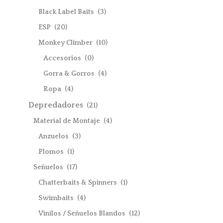
Black Label Baits
(3)
ESP
(20)
Monkey Climber
(10)
Accesorios
(0)
Gorra & Gorros
(4)
Ropa
(4)
Depredadores
(21)
Material de Montaje
(4)
Anzuelos
(3)
Plomos
(1)
Señuelos
(17)
Chatterbaits & Spinners
(1)
Swimbaits
(4)
Vinilos / Señuelos Blandos
(12)