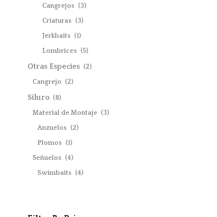
Cangrejos
(3)
Criaturas
(3)
Jerkbaits
(1)
Lombrices
(5)
Otras Especies
(2)
Cangrejo
(2)
Siluro
(8)
Material de Montaje
(3)
Anzuelos
(2)
Plomos
(1)
Señuelos
(4)
Swimbaits
(4)