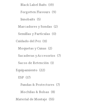
Black Label Baits
(19)
Forgotten Flavours
(9)
Innobaits
(5)
Marcadores y Sondas
(2)
Semillas y Partículas
(0)
Cuidado del Pez
(11)
Moquetas y Cunas
(2)
Sacaderas y Accesorios
(7)
Sacos de Retención
(1)
Equipamiento
(22)
ESP
(17)
Fundas & Protectores
(7)
Mochilas & Bolsas
(8)
Material de Montaje
(55)