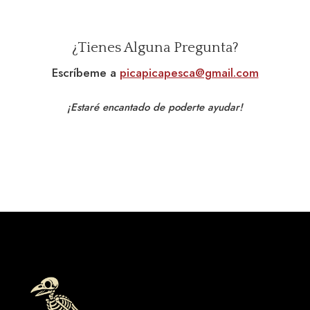
¿Tienes Alguna Pregunta?
Escríbeme a
picapicapesca@gmail.com
¡Estaré encantado de poderte ayudar!