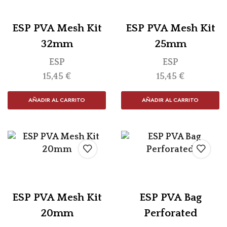
ESP PVA Mesh Kit
ESP PVA Mesh Kit
32mm
25mm
ESP
ESP
15,45
€
15,45
€
AÑADIR AL CARRITO
AÑADIR AL CARRITO
ESP PVA Mesh Kit
ESP PVA Bag
20mm
Perforated