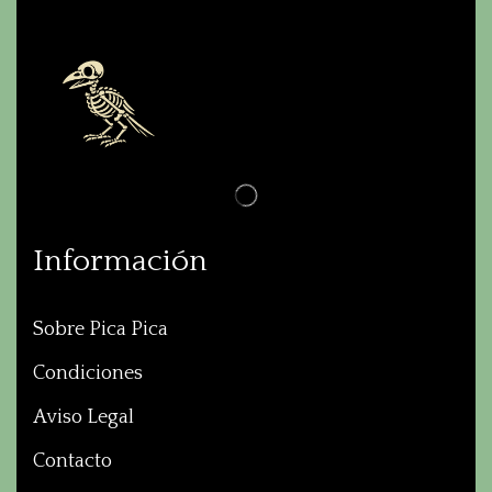
Información
Sobre Pica Pica
Condiciones
Aviso Legal
Contacto