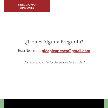
SELECCIONAR
OPCIONES
¿Tienes Alguna Pregunta?
picapicapesca@gmail.com
Escríbeme a
¡Estaré encantado de poderte ayudar!