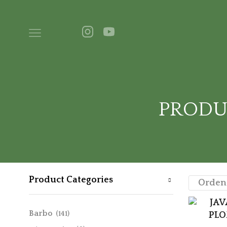
PRODU
Product Categories
Barbo
(141)