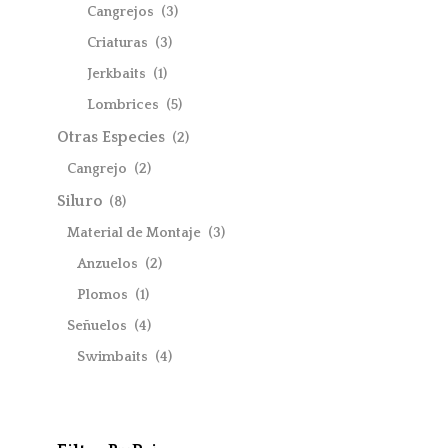
Cangrejos
(3)
Criaturas
(3)
Jerkbaits
(1)
Lombrices
(5)
Otras Especies
(2)
Cangrejo
(2)
Siluro
(8)
Material de Montaje
(3)
Anzuelos
(2)
Plomos
(1)
Señuelos
(4)
Swimbaits
(4)