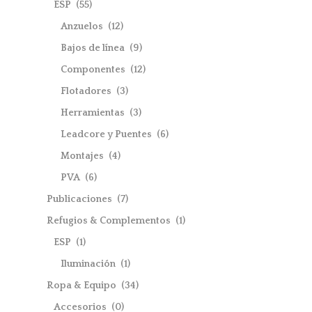
ESP
(55)
Anzuelos
(12)
Bajos de línea
(9)
Componentes
(12)
Flotadores
(3)
Herramientas
(3)
Leadcore y Puentes
(6)
Montajes
(4)
PVA
(6)
Publicaciones
(7)
Refugios & Complementos
(1)
ESP
(1)
Iluminación
(1)
Ropa & Equipo
(34)
Accesorios
(0)