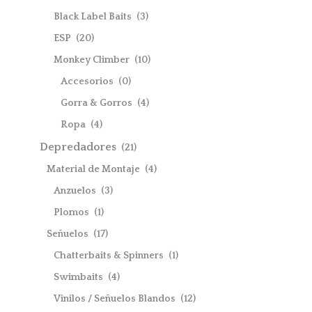
Black Label Baits
(3)
ESP
(20)
Monkey Climber
(10)
Accesorios
(0)
Gorra & Gorros
(4)
Ropa
(4)
Depredadores
(21)
Material de Montaje
(4)
Anzuelos
(3)
Plomos
(1)
Señuelos
(17)
Chatterbaits & Spinners
(1)
Swimbaits
(4)
Vinilos / Señuelos Blandos
(12)