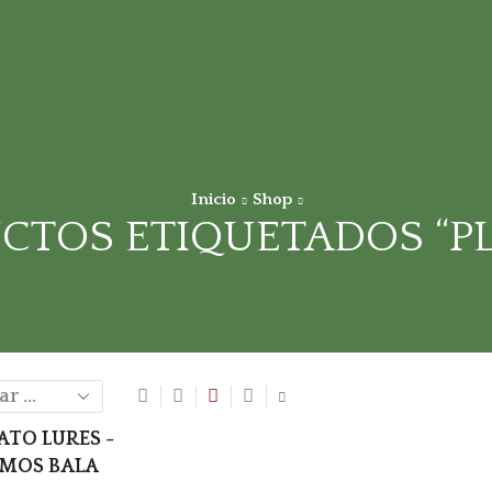
Inicio
Shop
CTOS ETIQUETADOS “P