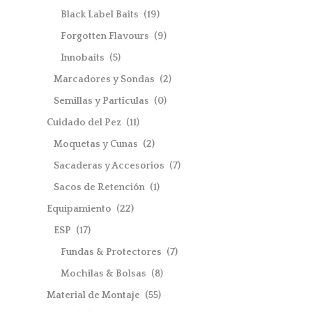
Black Label Baits
(19)
Forgotten Flavours
(9)
Innobaits
(5)
Marcadores y Sondas
(2)
Semillas y Partículas
(0)
Cuidado del Pez
(11)
Moquetas y Cunas
(2)
Sacaderas y Accesorios
(7)
Sacos de Retención
(1)
Equipamiento
(22)
ESP
(17)
Fundas & Protectores
(7)
Mochilas & Bolsas
(8)
Material de Montaje
(55)