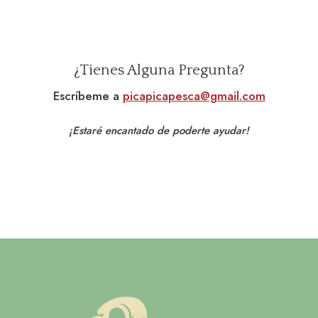
¿Tienes Alguna Pregunta?
Escríbeme a
picapicapesca@gmail.com
¡Estaré encantado de poderte ayudar!