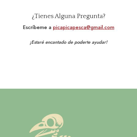
¿Tienes Alguna Pregunta?
Escríbeme a
picapicapesca@gmail.com
¡Estaré encantado de poderte ayudar!