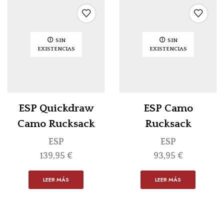
SIN
SIN
EXISTENCIAS
EXISTENCIAS
ESP Quickdraw
ESP Camo
Camo Rucksack
Rucksack
ESP
ESP
139,95
€
93,95
€
LEER MÁS
LEER MÁS