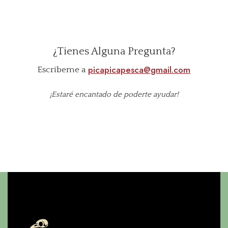
¿Tienes Alguna Pregunta?
picapicapesca@gmail.com
Escríbeme a
¡Estaré encantado de poderte ayudar!