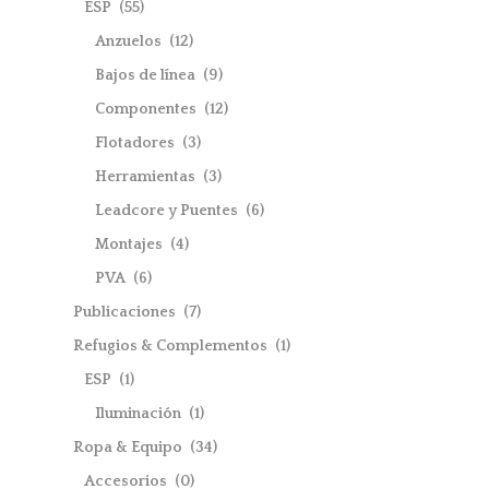
ESP
(55)
Anzuelos
(12)
Bajos de línea
(9)
Componentes
(12)
Flotadores
(3)
Herramientas
(3)
Leadcore y Puentes
(6)
Montajes
(4)
PVA
(6)
Publicaciones
(7)
Refugios & Complementos
(1)
ESP
(1)
Iluminación
(1)
Ropa & Equipo
(34)
Accesorios
(0)