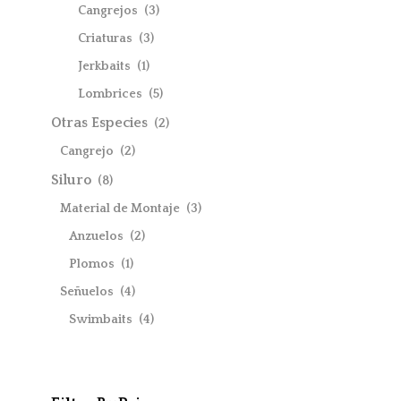
Cangrejos
(3)
Criaturas
(3)
Jerkbaits
(1)
Lombrices
(5)
Otras Especies
(2)
Cangrejo
(2)
Siluro
(8)
Material de Montaje
(3)
Anzuelos
(2)
Plomos
(1)
Señuelos
(4)
Swimbaits
(4)