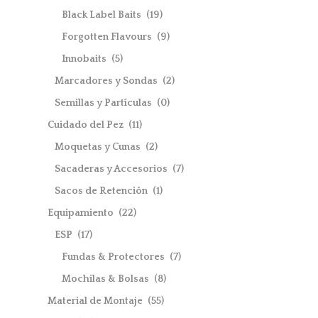
Black Label Baits
(19)
Forgotten Flavours
(9)
Innobaits
(5)
Marcadores y Sondas
(2)
Semillas y Partículas
(0)
Cuidado del Pez
(11)
Moquetas y Cunas
(2)
Sacaderas y Accesorios
(7)
Sacos de Retención
(1)
Equipamiento
(22)
ESP
(17)
Fundas & Protectores
(7)
Mochilas & Bolsas
(8)
Material de Montaje
(55)