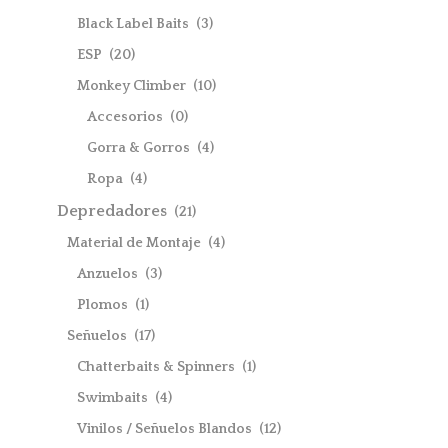
Black Label Baits
(3)
ESP
(20)
Monkey Climber
(10)
Accesorios
(0)
Gorra & Gorros
(4)
Ropa
(4)
Depredadores
(21)
Material de Montaje
(4)
Anzuelos
(3)
Plomos
(1)
Señuelos
(17)
Chatterbaits & Spinners
(1)
Swimbaits
(4)
Vinilos / Señuelos Blandos
(12)