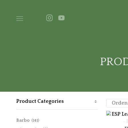
PROD
Product Categories
Barbo
(141)