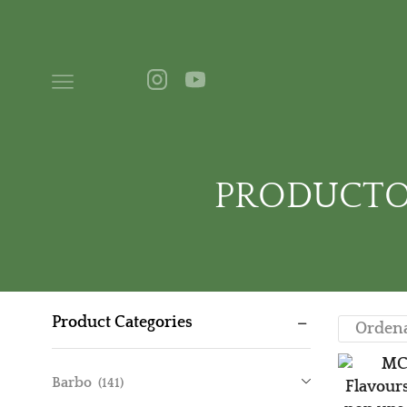
PRODUCTOS
Product Categories
Barbo
(141)