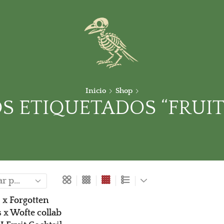
Inicio
Shop
 ETIQUETADOS “FRUIT