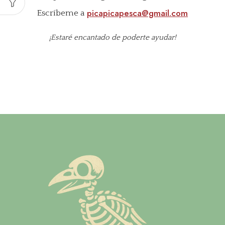
picapicapesca@gmail.com
Escríbeme a
¡Estaré encantado de poderte ayudar!