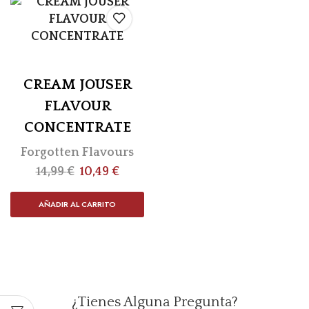
CREAM JOUSER
FLAVOUR
CONCENTRATE
Forgotten Flavours
14,99
€
10,49
€
AÑADIR AL CARRITO
¿Tienes Alguna Pregunta?