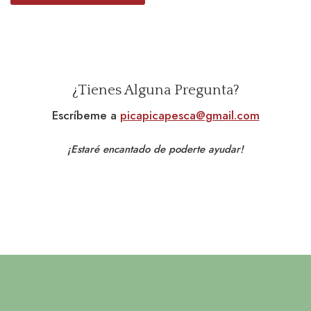
¿Tienes Alguna Pregunta?
Escríbeme a
picapicapesca@gmail.com
¡Estaré encantado de poderte ayudar!