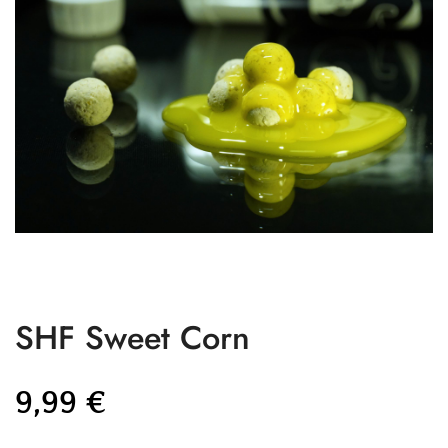
SHF Sweet Corn
9,99
€