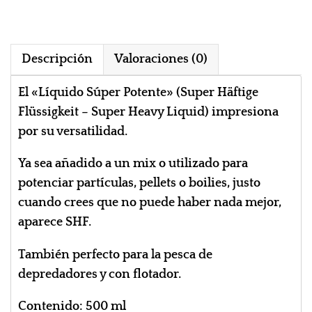
Descripción
Valoraciones (0)
El «Líquido Súper Potente» (Super Häftige
Flüssigkeit – Super Heavy Liquid) impresiona
por su versatilidad.
Ya sea añadido a un mix o utilizado para
potenciar partículas, pellets o boilies, justo
cuando crees que no puede haber nada mejor,
aparece SHF.
También perfecto para la pesca de
depredadores y con flotador.
Contenido: 500 ml