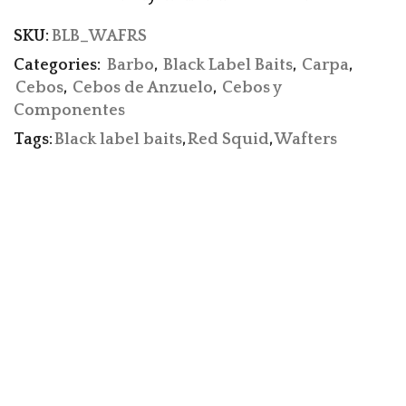
SKU:
BLB_WAFRS
Categories:
Barbo
,
Black Label Baits
,
Carpa
,
Cebos
,
Cebos de Anzuelo
,
Cebos y
Componentes
Tags:
Black label baits
,
Red Squid
,
Wafters