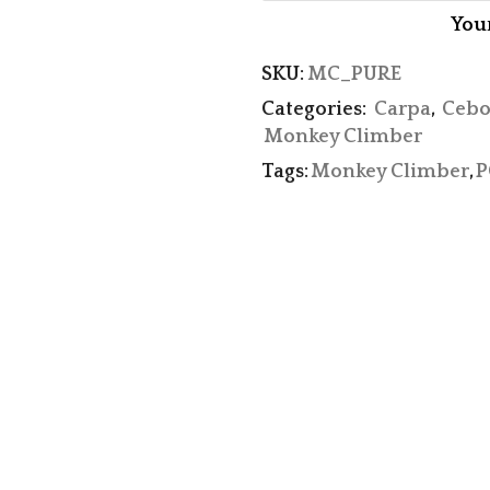
You
SKU:
MC_PURE
Categories:
Carpa
,
Cebo
Monkey Climber
Tags:
Monkey Climber
,
P