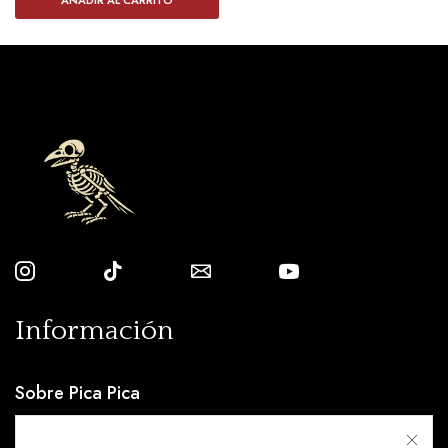
Información
Sobre Pica Pica
Condiciones