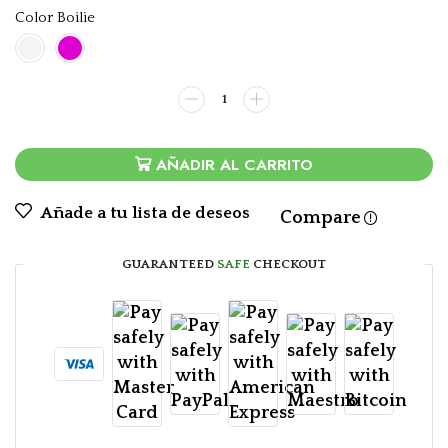
Color Boilie
AÑADIR AL CARRITO
Añade a tu lista de deseos
Compare
GUARANTEED
SAFE
CHECKOUT