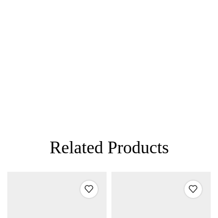
Related Products