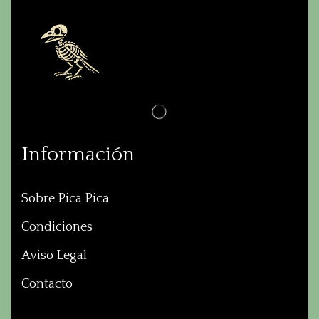
Información
Sobre Pica Pica
Condiciones
Aviso Legal
Contacto