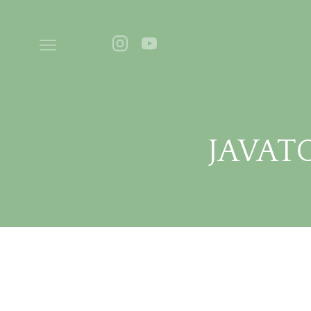
JAVATO