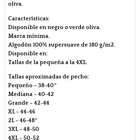
oliva.
Características:
Disponible en negro o verde oliva.
Marca mínima.
Algodón 100% supersuave de 180 g/m2.
Disponible en:
Tallas de la pequeña a la 4XL.
Tallas aproximadas de pecho:
Pequeño – 38-40″
Mediana – 40-42
Grande – 42-44
XL – 44-46
2L – 46-48″
3XL – 48-50
4XL – 50-52