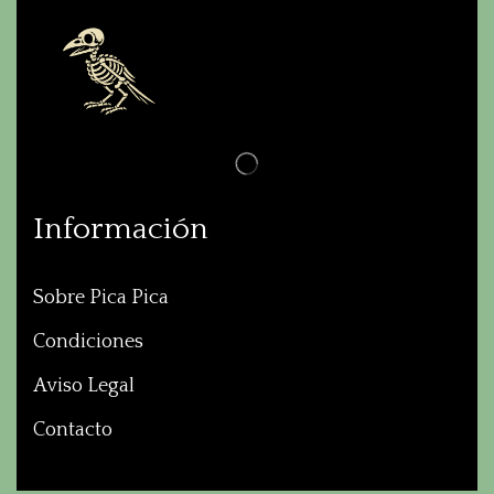
Información
Sobre Pica Pica
Condiciones
Aviso Legal
Contacto