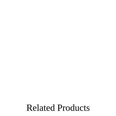
Related Products