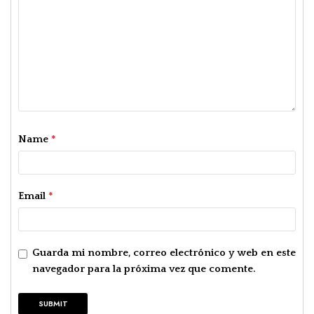
Name
*
Email
*
Guarda mi nombre, correo electrónico y web en este
navegador para la próxima vez que comente.