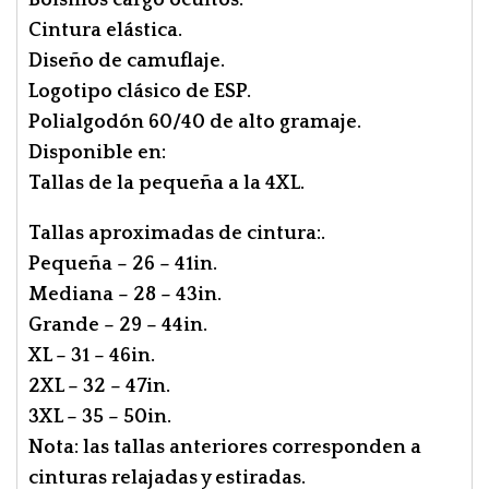
Cintura elástica.
Diseño de camuflaje.
Logotipo clásico de ESP.
Polialgodón 60/40 de alto gramaje.
Disponible en:
Tallas de la pequeña a la 4XL.
Tallas aproximadas de cintura:.
Pequeña – 26 – 41in.
Mediana – 28 – 43in.
Grande – 29 – 44in.
XL – 31 – 46in.
2XL – 32 – 47in.
3XL – 35 – 50in.
Nota: las tallas anteriores corresponden a
cinturas relajadas y estiradas.