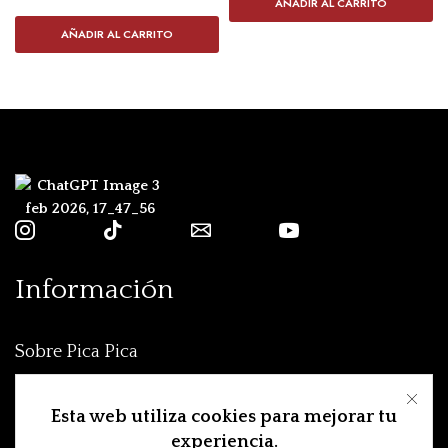
AÑADIR AL CARRITO
AÑADIR AL CARRITO
Información
Sobre Pica Pica
Condiciones
Esta web utiliza cookies para mejorar tu
Aviso Legal
experiencia.