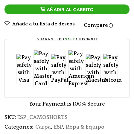
AÑADIR AL CARRITO
Añade a tu lista de deseos
Compare
GUARANTEED
SAFE
CHECKOUT
Your Payment is
100% Secure
SKU:
ESP_CAMOSHORTS
Categories:
Carpa
,
ESP
,
Ropa & Equipo