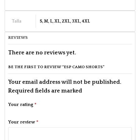
Talla
S, M, L, XL, 2XL, 3XL, 4XL
REVIEWS
There are no reviews yet.
BE THE FIRST TO REVIEW “ESP CAMO SHORTS”
Your email address will not be published.
Required fields are marked
Your rating
*
Your review
*