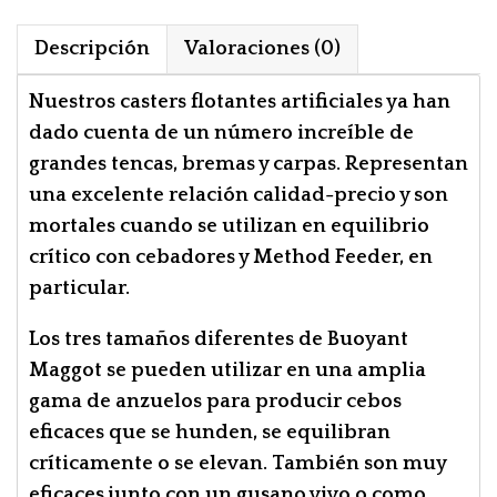
Descripción
Valoraciones (0)
Nuestros casters flotantes artificiales ya han
dado cuenta de un número increíble de
grandes tencas, bremas y carpas. Representan
una excelente relación calidad-precio y son
mortales cuando se utilizan en equilibrio
crítico con cebadores y Method Feeder, en
particular.
Los tres tamaños diferentes de Buoyant
Maggot se pueden utilizar en una amplia
gama de anzuelos para producir cebos
eficaces que se hunden, se equilibran
críticamente o se elevan. También son muy
eficaces junto con un gusano vivo o como