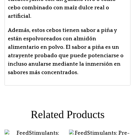
cebo combinado con maíz dulce real o
artificial.
Además, estos cebos tienen sabor a piña y
están espolvoreados con almidón
alimentario en polvo. El sabor a piña es un
atrayente probado que puede potenciarse o
incluso anularse mediante la inmersión en
sabores más concentrados.
Related Products