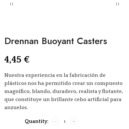
Drennan Buoyant Casters
4,45
€
Nuestra experiencia en la fabricación de
plásticos nos ha permitido crear un compuesto
magnífico, blando, duradero, realista y flotante,
que constituye un brillante cebo artificial para
anzuelos.