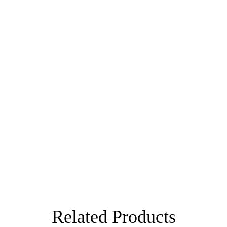
Related Products