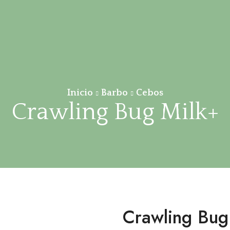
Inicio
Barbo
Cebos
Crawling Bug Milk+
Crawling Bug